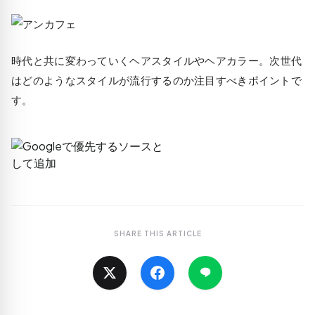
時代と共に変わっていくヘアスタイルやヘアカラー。
次世代
はどのようなスタイルが流行するのか注目すべきポイント
で
す。
SHARE THIS ARTICLE