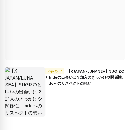
【X JAPAN/LUNA SEA】SUGIZO
V系バンド
とhideの出会いは？加入のきっかけや関係性、
hideへのリスペクトの想い