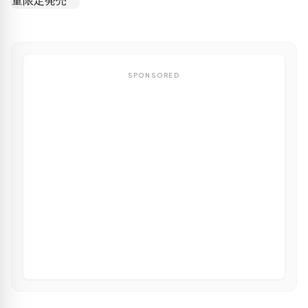
SPONSORED