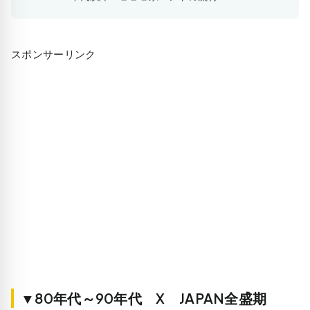
スポンサーリンク
▼80年代～90年代 X JAPAN全盛期