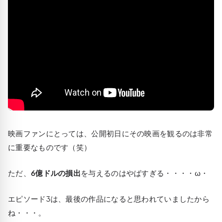
映画ファンにとっては、公開初日にその映画を観るのは非常
に重要なものです（笑）
ただ、
6億ドルの損出
を与えるのはやばすぎる・・・・ω・
エピソード3は、最後の作品になると思われていましたから
ね・・・。