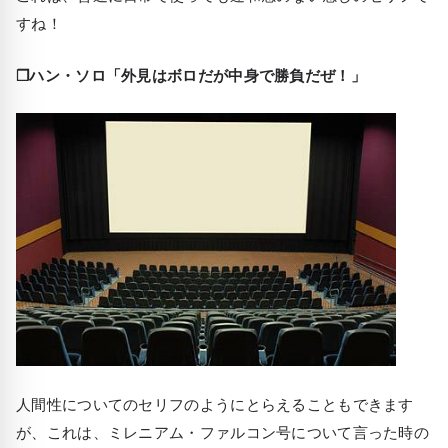
すね！
❒ハン・ソロ「外見はボロだが中身で勝負だぜ！」
人間性についてのセリフのようにとらえることもできます
が、これは、ミレニアム・ファルコン号について言った時の