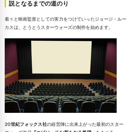
説となるまでの道のり
着々と映画監督としての実力をつけていったジョージ・ルー
カスは、とうとうスターウォーズの制作を始めます。
20世紀フォックス社
の経営陣に出来上がった最初のスター