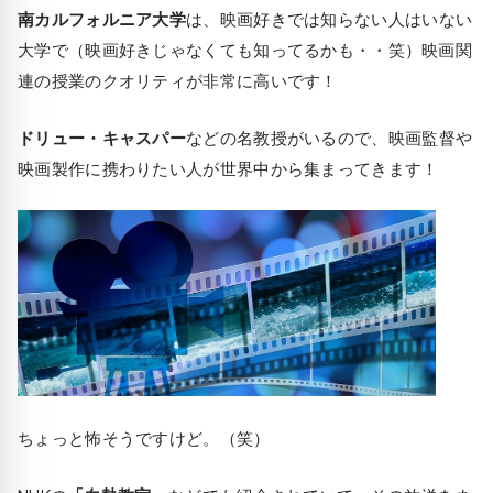
南カルフォルニア大学
は、映画好きでは知らない人はいない
大学で（映画好きじゃなくても知ってるかも・・笑）映画関
連の授業のクオリティが非常に高いです！
ドリュー・キャスパー
などの名教授がいるので、映画監督や
映画製作に携わりたい人が世界中から集まってきます！
ちょっと怖そうですけど。（笑）