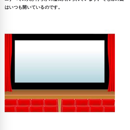
はいつも開いているのです。