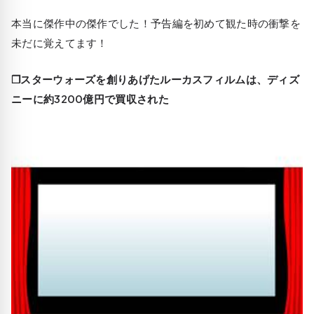
本当に傑作中の傑作でした！予告編を初めて観た時の衝撃を
未だに覚えてます！
❒スターウォーズを創りあげたルーカスフィルムは、ディズ
ニーに約3200億円で買収された