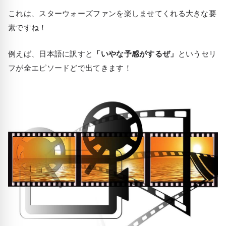
これは、スターウォーズファンを楽しませてくれる大きな要
素ですね！
例えば、日本語に訳すと
「いやな予感がするぜ」
というセリ
フが全エピソードどで出てきます！