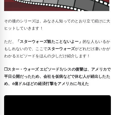
その後のシリーズは、みなさん知ってのとおり立て続けに大
ヒットしていきます！
ただ、
「スターウォーズ観たことないよー」
的な人もいるか
もしれないので、ここで
スターウォーズ
がどれだけ凄いかが
わかるエピソードをほんの少しだけ紹介します！
❒スター・ウォーズ エピソード3/シスの復讐は、アメリカで
平日公開だったため、会社を仮病などで休む人が続出したた
め、6億ドルほどの経済打撃をアメリカに与えた