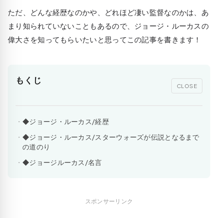
ただ、どんな経歴なのかや、どれほど凄い監督なのかは、あ
まり知られていないこともあるので、ジョージ・ルーカスの
偉大さを知ってもらいたいと思ってこの記事を書きます！
もくじ
CLOSE
◆ジョージ・ルーカス/経歴
◆ジョージ・ルーカス/スターウォーズが伝説となるまで
の道のり
◆ジョージルーカス/名言
スポンサーリンク