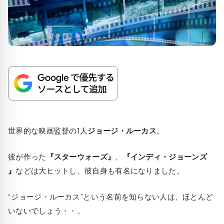
世界的な映画監督の1人
ジョージ・ルーカス
。
彼が作った
『スターウォーズ』
、
『インディ・ジョーンズ
』
などは大ヒットし、彼自身も有名になりました。
“ジョージ・ルーカス”という名前を知らない人は、ほとんど
いないでしょう・・。