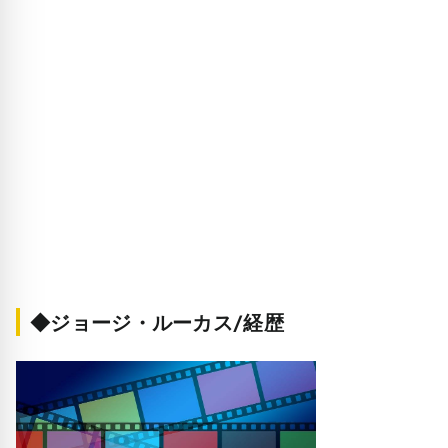
◆ジョージ・ルーカス/経歴