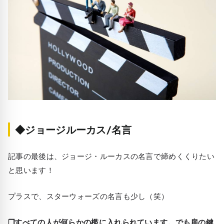
◆ジョージルーカス/名言
記事の最後は、ジョージ・ルーカスの名言で締めくくりたい
と思います！
プラスで、スターウォーズの名言も少し（笑）
❒すべての人が何らかの檻に入れられています。でも扉の鍵