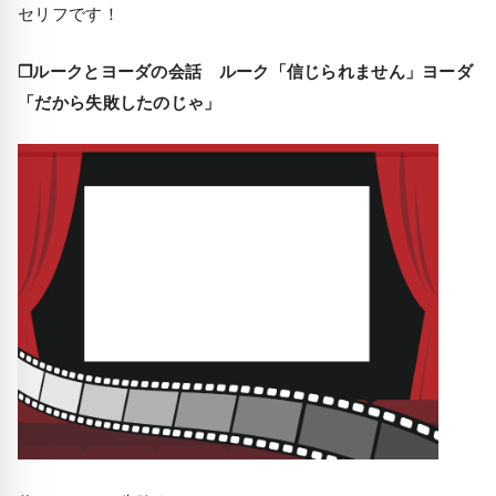
セリフです！
❒ルークとヨーダの会話 ルーク「信じられません」ヨーダ
「だから失敗したのじゃ」