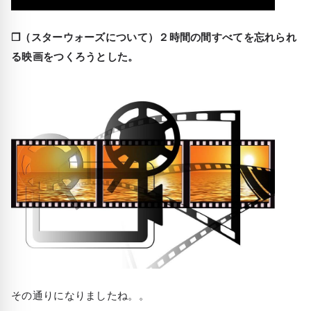
❒（スターウォーズについて）２時間の間すべてを忘れられ
る映画をつくろうとした。
その通りになりましたね。。