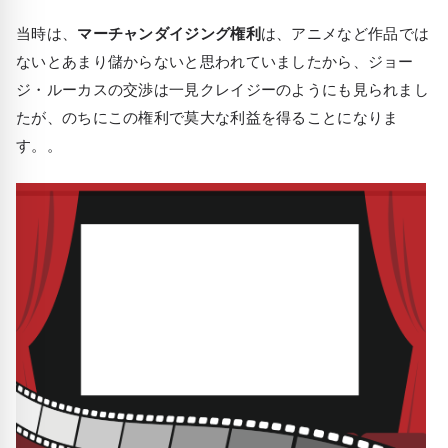
当時は、
マーチャンダイジング権利
は、アニメなど作品では
ないとあまり儲からないと思われていましたから、ジョー
ジ・ルーカスの交渉は一見クレイジーのようにも見られまし
たが、のちにこの権利で莫大な利益を得ることになりま
す。。