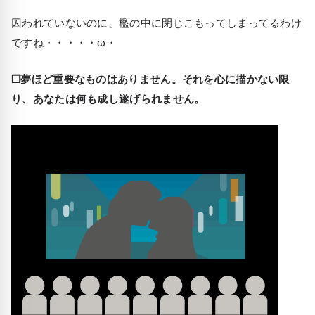
囚われていないのに、檻の中に閉じこもってしまってるわけ
ですね・・・・・ω・
❒夢ほど重要なものはありません。それを心に描かない限
り、あなたは何も成し遂げられません。