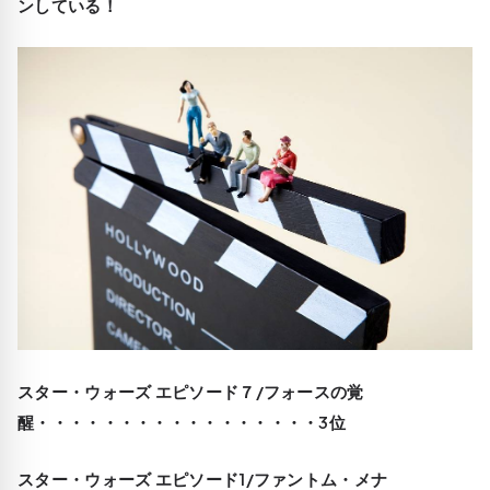
ンしている！
スター・ウォーズ エピソード７/フォースの覚
醒・・・・・・・・・・・・・・・・・3位
スター・ウォーズ エピソード1/ファントム・メナ