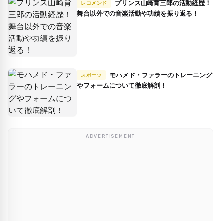
プリンス山崎育三郎の活動経歴！
レコメンド
舞台以外での音楽活動や功績を振り返る！
モハメド・ファラーのトレーニング
スポーツ
やフォームについて徹底解剖！
ADVERTISEMENT