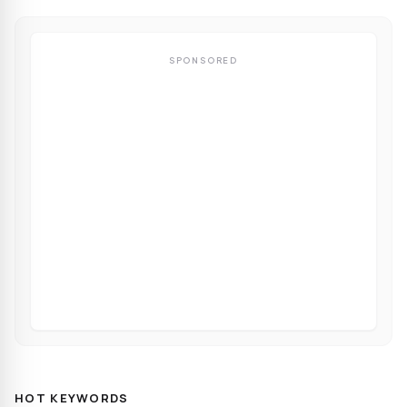
SPONSORED
HOT KEYWORDS