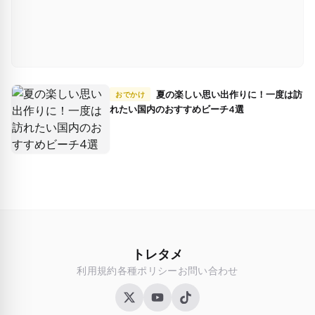
夏の楽しい思い出作りに！一度は訪
おでかけ
れたい国内のおすすめビーチ4選
トレタメ
利用規約
各種ポリシー
お問い合わせ