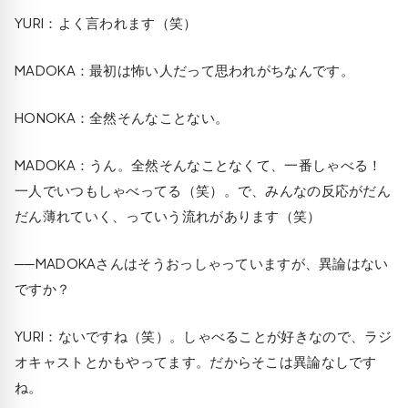
YURI
：よく言われます（笑）
MADOKA
：最初は怖い人だって思われがちなんです。
HONOKA
：全然そんなことない。
MADOKA
：うん。全然そんなことなくて、一番しゃべる！
一人でいつもしゃべってる（笑）。で、みんなの反応がだん
だん薄れていく、っていう流れがあります（笑）
──MADOKAさんはそうおっしゃっていますが、異論はない
ですか？
YURI
：ないですね（笑）。しゃべることが好きなので、ラジ
オキャストとかもやってます。だからそこは異論なしです
ね。