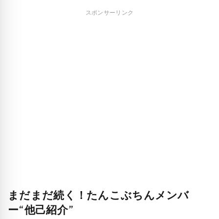
スポンサーリンク
まだまだ続く！たんこぶちんメンバ
ー“他己紹介”