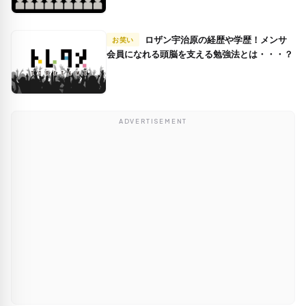
ロザン宇治原の経歴や学歴！メンサ
お笑い
会員になれる頭脳を支える勉強法とは・・・？
ADVERTISEMENT