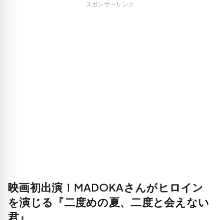
スポンサーリンク
映画初出演！MADOKAさんがヒロイン
を演じる『二度めの夏、二度と会えない
君』