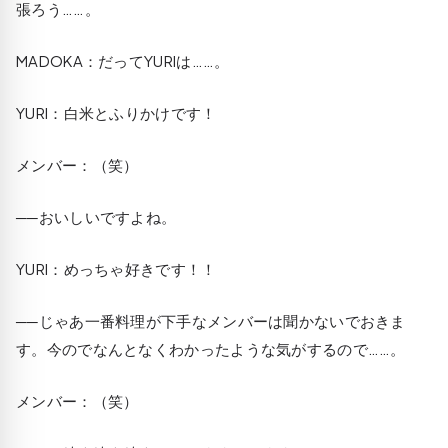
張ろう……。
MADOKA
：だってYURIは……。
YURI
：白米とふりかけです！
メンバー：（笑）
──おいしいですよね。
YURI
：めっちゃ好きです！！
──じゃあ一番料理が下手なメンバーは聞かないでおきま
す。今のでなんとなくわかったような気がするので……。
メンバー：（笑）