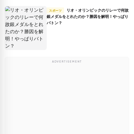
リオ・オリンピックのリレーで何故
スポーツ
銀メダルをとれたのか？勝因を解明！やっぱり
バトン？
ADVERTISEMENT