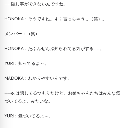
──隠し事ができないんですね。
HONOKA
：そうですね。すぐ言っちゃうし（笑）。
メンバー：（笑）
HONOKA
：たぶんぜんぶ知られてる気がする……。
YURI
：知ってるよ～。
MADOKA
：わかりやすいんです。
──妹は隠してるつもりだけど、お姉ちゃんたちはみんな気
づいてるよ、みたいな。
YURI
：気づいてるよ～。