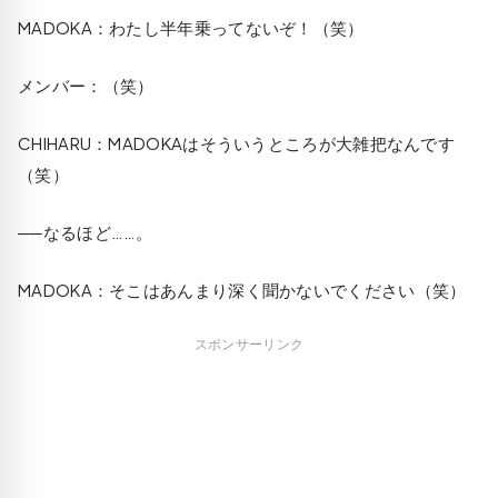
MADOKA
：わたし半年乗ってないぞ！（笑）
メンバー：（笑）
CHIHARU
：MADOKAはそういうところが大雑把なんです
（笑）
──なるほど……。
MADOKA
：そこはあんまり深く聞かないでください（笑）
スポンサーリンク