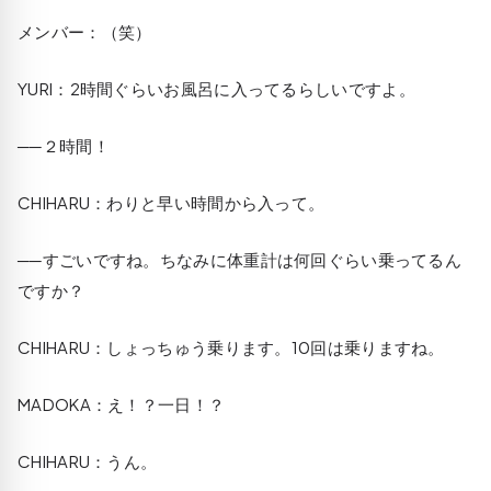
メンバー：（笑）
YURI
：2時間ぐらいお風呂に入ってるらしいですよ。
──２時間！
CHIHARU
：わりと早い時間から入って。
──すごいですね。ちなみに体重計は何回ぐらい乗ってるん
ですか？
CHIHARU
：しょっちゅう乗ります。10回は乗りますね。
MADOKA
：え！？一日！？
CHIHARU
：うん。