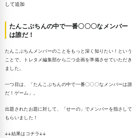
たんこぶちんの中で一番〇〇〇なメンバー
は誰だ！
たんこぶちんメンバーのことをもっと深く知りたい！という
ことで、トレタメ編集部から二つ企画を準備させていただき
ました。
一つ目は、「たんこぶちんの中で一番〇〇〇なメンバーは誰
だ！ゲーム」。
出題されたお題に対して、「せーの」でメンバーを指さして
もらいました！
↓↓結果はコチラ↓↓