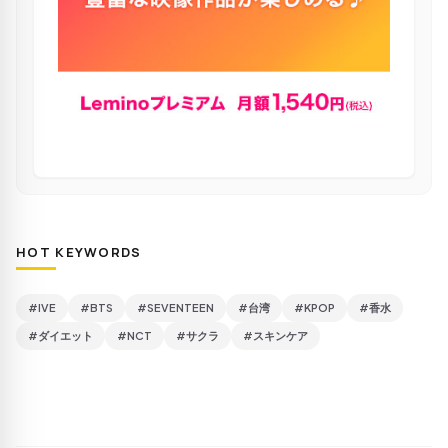
HOT KEYWORDS
#IVE
#BTS
#SEVENTEEN
#台湾
#KPOP
#香水
#ダイエット
#NCT
#サクラ
#スキンケア