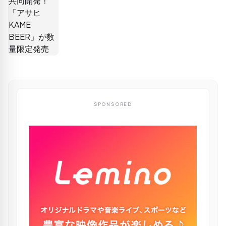
SPONSORED