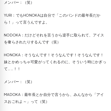
メンバー：（笑）
YURI
：でもHONOKAは自分で「このバンドの最年長だか
ら！」って言うんですよ。
NODOKA
：だけどそれを言うから逆手に取られて、アイス
を奢らされたりするんです（笑）
HONOKA
：そうなんです！そうなんです！そうなんです！
妹とかめっちゃ可愛がってくれるのに、そういう時にかぎっ
て……！！
メンバー：（笑）
MADOKA
：最年長とか自分で言うから、みんなから「アイ
スおごれよ～」って（笑）