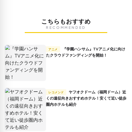
こちらもおすすめ
RECOMMENDED
『学園ハンサム』TVアニメ化に向け
アニメ
たクラウドファンディングを開始！
ヤフオクドーム（福岡ドーム）近
レコメンド
くの遠征向きおすすめホテル！安くて近い徒歩
圏内ホテルも紹介