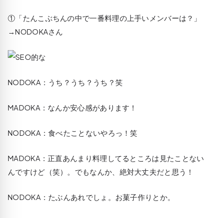
①「たんこぶちんの中で一番料理の上手いメンバーは？」
→
NODOKA
さん
NODOKA
：うち？うち？うち？笑
MADOKA
：なんか安心感があります！
NODOKA
：食べたことないやろっ！笑
MADOKA
：正直あんまり料理してるところは見たことない
んですけど（笑）。でもなんか、絶対大丈夫だと思う！
NODOKA
：たぶんあれでしょ。お菓子作りとか。