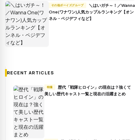
＼はいガチ～！／Wanna
その他ボーイズグループ
One(ワナワン)人気カップルランキング【オン
ネル・ペジデフィなど】
RECENT ARTICLES
歴代「戦隊ヒロイン」の現在は？強くて
特撮
美しい歴代キャスト一覧と現在の活躍まとめ