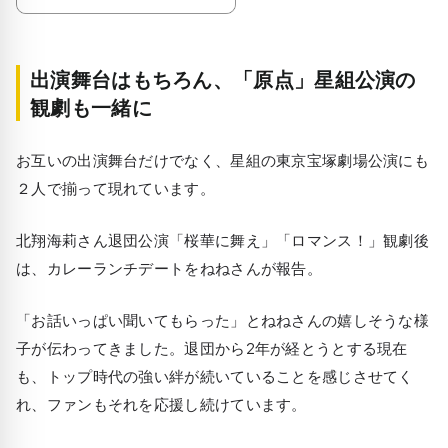
出演舞台はもちろん、「原点」星組公演の
観劇も一緒に
お互いの出演舞台だけでなく、星組の東京宝塚劇場公演にも
２人で揃って現れています。
北翔海莉さん退団公演「桜華に舞え」「ロマンス！」観劇後
は、カレーランチデートをねねさんが報告。
「お話いっぱい聞いてもらった」とねねさんの嬉しそうな様
子が伝わってきました。退団から2年が経とうとする現在
も、トップ時代の強い絆が続いていることを感じさせてく
れ、ファンもそれを応援し続けています。