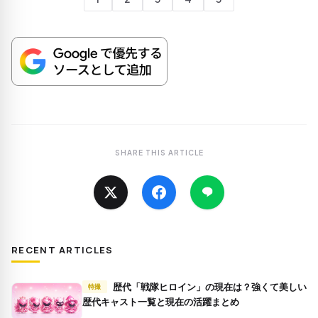
SHARE THIS ARTICLE
RECENT ARTICLES
歴代「戦隊ヒロイン」の現在は？強くて美しい
特撮
歴代キャスト一覧と現在の活躍まとめ