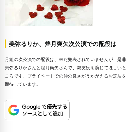
美弥るりか、煌月爽矢次公演での配役は
月組の次公演での配役は、未だ発表されていませんが、是非
美弥るりかさんと煌月爽矢さんで、親友役を演じてほしいと
ころです。プライベートでの仲の良さがうかがえるお芝居を
期待しています。