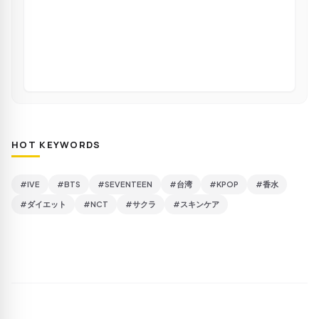
HOT KEYWORDS
#IVE
#BTS
#SEVENTEEN
#台湾
#KPOP
#香水
#ダイエット
#NCT
#サクラ
#スキンケア