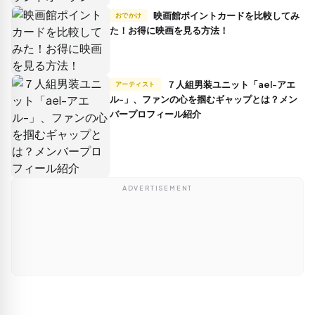
映画館ポイントカードを比較してみ
おでかけ
た！お得に映画を見る方法！
７人組男装ユニット「ael-アエ
アーティスト
ル-」、ファンの心を掴むギャップとは？メン
バープロフィール紹介
ADVERTISEMENT