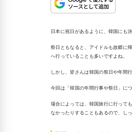
日本に祝日があるように、韓国にも
祭日ともなると、アイドルも故郷に
へ行っていることも多いですよね。
しかし、皆さんは韓国の祭日や年間
今回は「韓国の年間行事や祭日」に
場合によっては、韓国旅行に行って
なかったりすることもあるので、し