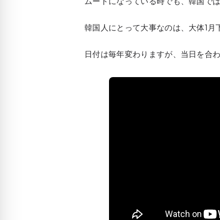
ムードになっている時でも、韓国では
韓国人にとって大事なのは、大体1月
日付は毎年変わりますが、当日を合わ