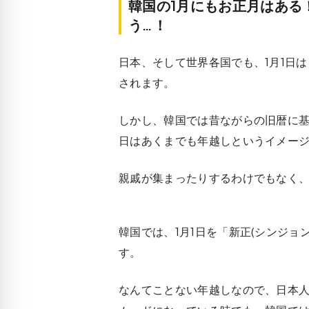
韓国の1月にもお正月はある
う…！
日本、そして世界各国でも、1月1日
されます。
しかし、韓国では昔ながらの旧暦に基
日はあくまでも年越しというイメー
親戚が集まったりするわけでもなく
韓国では、1月1日を
「新正(シンジョン
す。
なんてことない年越しなので、日本