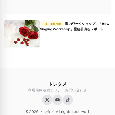
歌のワークショップ！「Bow
公演・劇場情報
Singing Workshop」星組公演をレポート
トレタメ
利用規約
各種ポリシー
お問い合わせ
© 2026 トレタメ. All rights reserved.