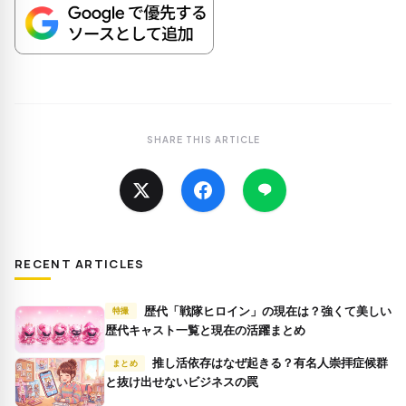
SHARE THIS ARTICLE
RECENT ARTICLES
歴代「戦隊ヒロイン」の現在は？強くて美しい
特撮
歴代キャスト一覧と現在の活躍まとめ
推し活依存はなぜ起きる？有名人崇拝症候群
まとめ
と抜け出せないビジネスの罠