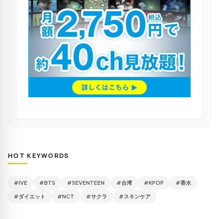
HOT KEYWORDS
#IVE
#BTS
#SEVENTEEN
#台湾
#KPOP
#香水
#ダイエット
#NCT
#サクラ
#スキンケア