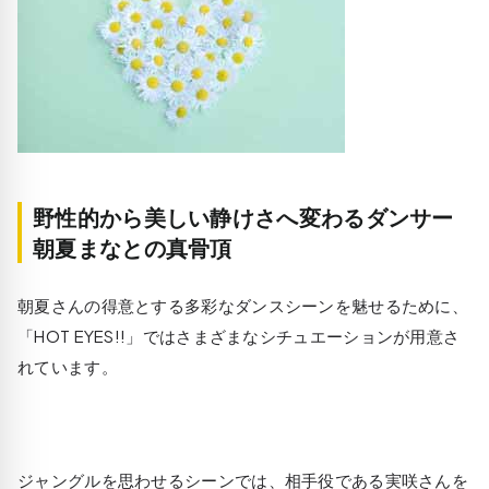
野性的から美しい静けさへ変わるダンサー
朝夏まなとの真骨頂
朝夏さんの得意とする多彩なダンスシーンを魅せるために、
「HOT EYES!!」ではさまざまなシチュエーションが用意さ
れています。
ジャングルを思わせるシーンでは、相手役である実咲さんを