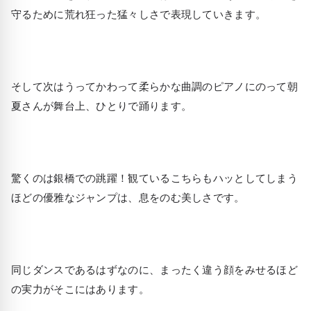
守るために荒れ狂った猛々しさで表現していきます。
そして次はうってかわって柔らかな曲調のピアノにのって朝
夏さんが舞台上、ひとりで踊ります。
驚くのは銀橋での跳躍！観ているこちらもハッとしてしまう
ほどの優雅なジャンプは、息をのむ美しさです。
同じダンスであるはずなのに、まったく違う顔をみせるほど
の実力がそこにはあります。