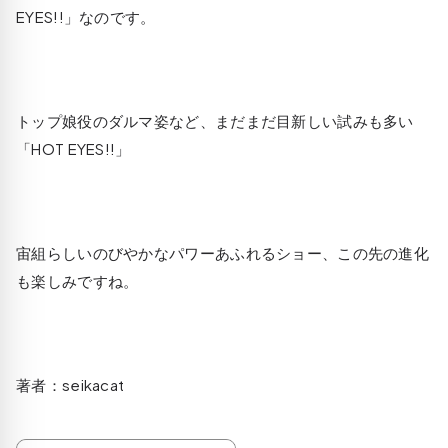
EYES!!」なのです。
トップ娘役のダルマ姿など、まだまだ目新しい試みも多い
「HOT EYES!!」
宙組らしいのびやかなパワーあふれるショー、この先の進化
も楽しみですね。
著者：seikacat