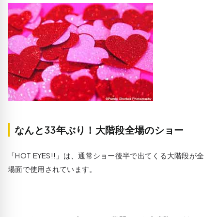
なんと33年ぶり！大階段全場のショー
「HOT EYES!!」は、通常ショー後半で出てくる大階段が全
場面で使用されています。