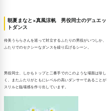
朝夏まなと×真風涼帆 男役同士のデュエッ
トダンス
伶美うららさんを巡って対立するふたりの男役がいつしか、
ふたりでのセクシーなダンスを繰り広げるシーン。
男役同士、しかもトップと二番手でのこのような場面は珍し
く、またふたりがともにレベルの高いダンサーであることが
スリルと臨場感を作り出しています。