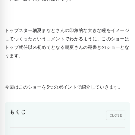
トップスター朝夏まなとさんの印象的な大きな瞳をイメージ
してつくったというコメントでわかるように、このショーは
トップ就任以来初めてとなる朝夏さんの宛書きのショーとな
ります。
今回はこのショーを3つのポイントで紹介していきます。
もくじ
CLOSE