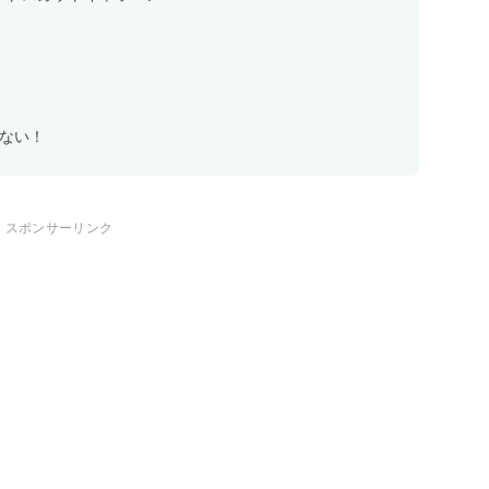
せない！
スポンサーリンク