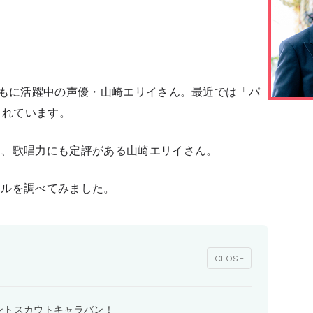
んとともに活躍中の声優・山崎エリイさん。最近では「パ
されています。
く、歌唱力にも定評がある山崎エリイさん。
ールを調べてみました。
CLOSE
ントスカウトキャラバン！