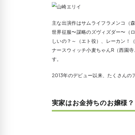
主な出演作はサムライフラメンコ（
世界征服〜謀略のズヴィズダー〜（
しいの？～（エト役）、レーカン！
ナースウィッチ小麦ちゃんR（西園寺
す。
2013年のデビュー以来、たくさん
実家はお金持ちのお嬢様？