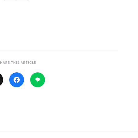
HARE THIS ARTICLE