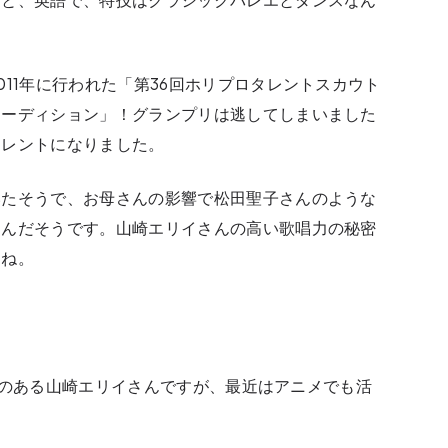
11年に行われた「第36回ホリプロタレントスカウト
オーディション」！グランプリは逃してしまいました
タレントになりました。
いたそうで、お母さんの影響で松田聖子さんのような
たんだそうです。山崎エリイさんの高い歌唱力の秘密
んね。
？
に定評のある山崎エリイさんですが、最近はアニメでも活