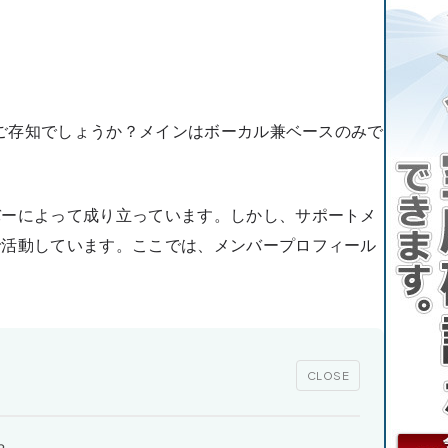
ドはご存知でしょうか？メインはボーカル兼ベースのみで
バーによって成り立っています。しかし、サポートメ
で活動しています。ここでは、メンバープロフィール
CLOSE