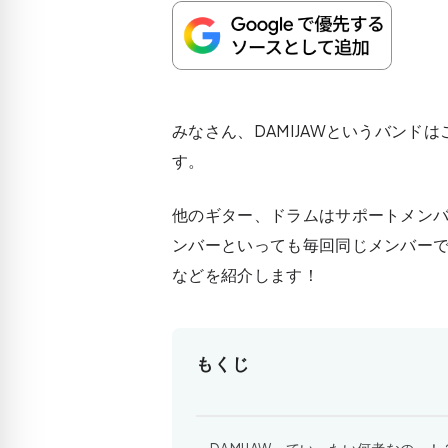
みなさん、DAMIJAWというバン
す。
他のギター、ドラムはサポートメン
ンバーといっても毎回同じメンバー
などを紹介します！
もくじ