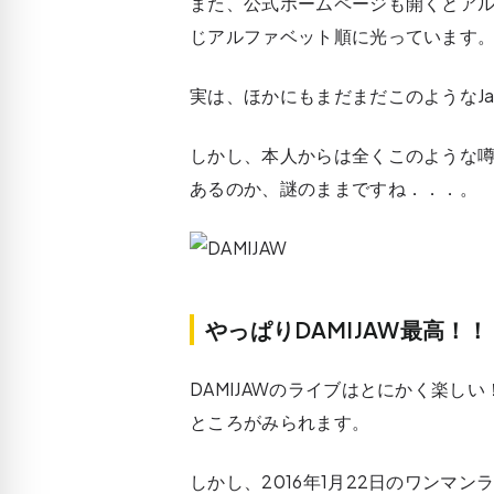
また、公式ホームページも開くとア
じアルファベット順に光っています
実は、ほかにもまだまだこのようなJan
しかし、本人からは全くこのような
あるのか、謎のままですね．．．。
やっぱりDAMIJAW最高！！
DAMIJAWのライブはとにかく楽
ところがみられます。
しかし、2016年1月22日のワンマンラ