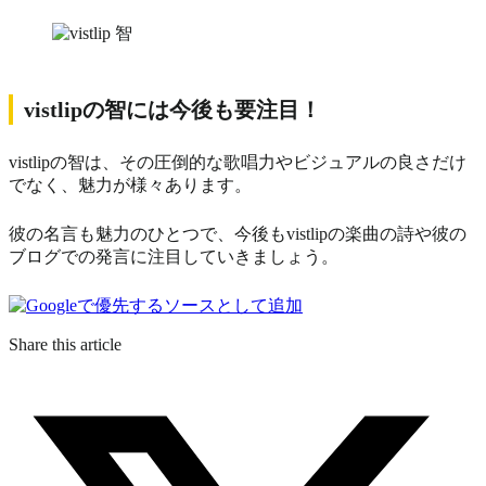
vistlipの智には今後も要注目！
vistlipの智は、その圧倒的な歌唱力やビジュアルの良さだけ
でなく、魅力が様々あります。
彼の名言も魅力のひとつで、今後もvistlipの楽
曲の詩や彼の
ブログでの発言に注目していきましょう。
Share this article