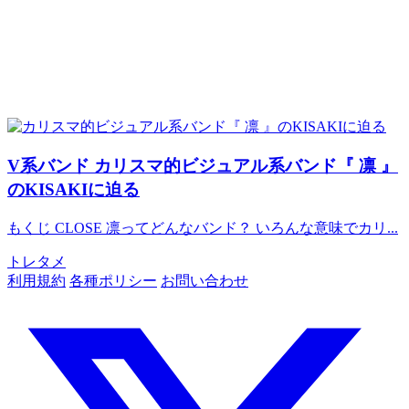
V系バンド
カリスマ的ビジュアル系バンド『 凛 』
のKISAKIに迫る
もくじ CLOSE 凛ってどんなバンド？ いろんな意味でカリ...
トレタメ
利用規約
各種ポリシー
お問い合わせ