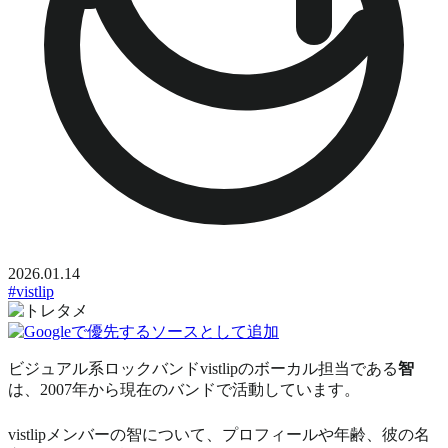
2026.01.14
#vistlip
ビジュアル系ロックバンド
vistlip
のボーカル担当である
智
は、2007年から現在のバンドで活動しています。
vistlipメンバーの智について、プロフィールや年齢、彼の名