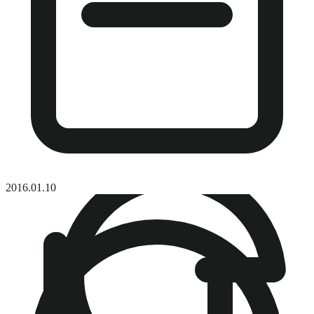
2016.01.10