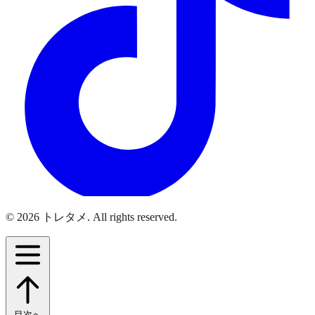
© 2026 トレタメ. All rights reserved.
目次へ