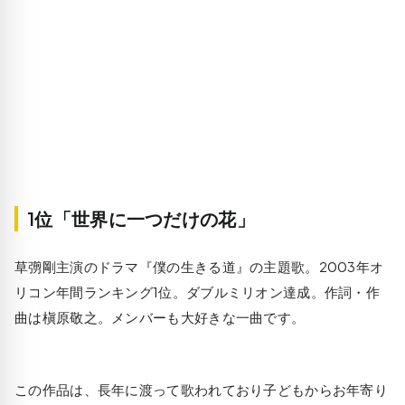
1位「世界に一つだけの花」
草彅剛主演のドラマ『僕の生きる道』の主題歌。2003年オ
リコン年間ランキング1位。ダブルミリオン達成。作詞・作
曲は槇原敬之。メンバーも大好きな一曲です。
この作品は、長年に渡って歌われており子どもからお年寄り