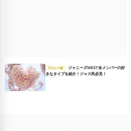
ジャニーズWEST全メンバーの好
デビュー組
きなタイプを紹介！ジャス民必見！