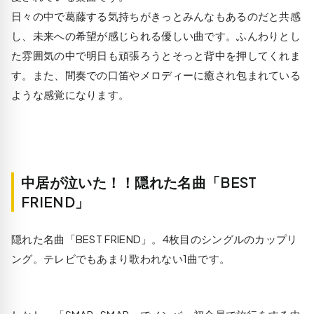
日々の中で葛藤する気持ちがきっとみんなもあるのだと共感
し、未来への希望が感じられる優しい曲です。ふんわりとし
た雰囲気の中で明日も頑張ろうとそっと背中を押してくれま
す。また、間奏での口笛やメロディーに癒され包まれている
ような感覚になります。
中居が泣いた！！隠れた名曲「BEST
FRIEND」
隠れた名曲「BEST FRIEND」。4枚目のシングルのカップリ
ング。テレビでもあまり歌われない1曲です。