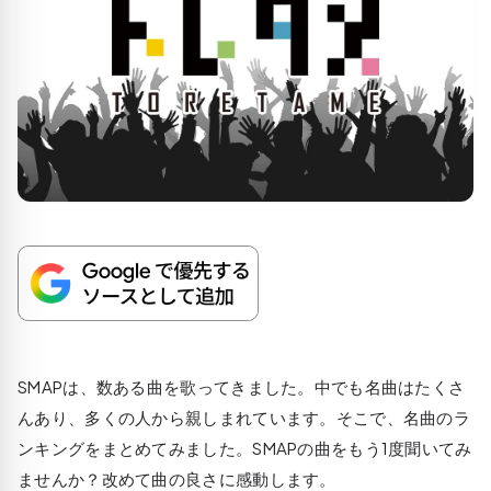
SMAPは、数ある曲を歌ってきました。中でも名曲はたくさ
んあり、多くの人から親しまれています。そこで、名曲のラ
ンキングをまとめてみました。SMAPの曲をもう1度聞いてみ
ませんか？改めて曲の良さに感動します。