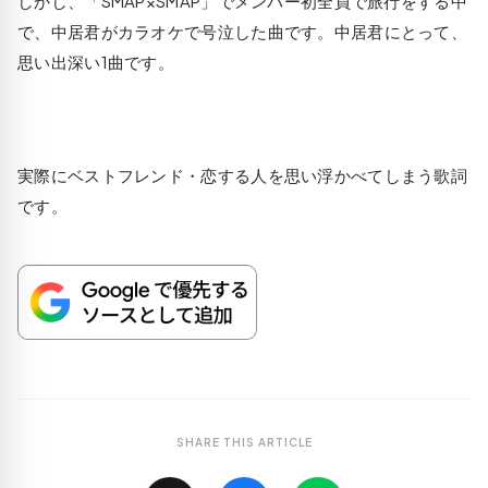
しかし、「SMAP×SMAP」でメンバー初全員で旅行をする中
で、中居君がカラオケで号泣した曲です。中居君にとって、
思い出深い1曲です。
実際にベストフレンド・恋する人を思い浮かべてしまう歌詞
です。
SHARE THIS ARTICLE