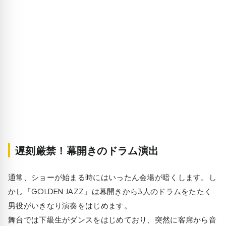
遅刻厳禁！幕開きのドラム演出
通常、ショーが始まる時にはいったん会場が暗くします。し
かし「GOLDEN JAZZ」は幕開きから3人のドラムをたたく
男役がいきなり演奏をはじめます。
舞台では下級生がダンスをはじめており、突然に客席から音