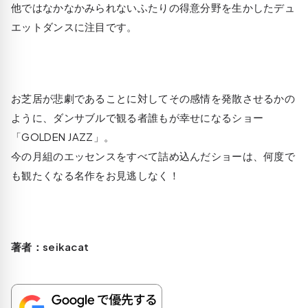
他ではなかなかみられないふたりの得意分野を生かしたデュ
エットダンスに注目です。
お芝居が悲劇であることに対してその感情を発散させるかの
ように、ダンサブルで観る者誰もが幸せになるショー
「GOLDEN JAZZ」。
今の月組のエッセンスをすべて詰め込んだショーは、何度で
も観たくなる名作をお見逃しなく！
著者：seikacat