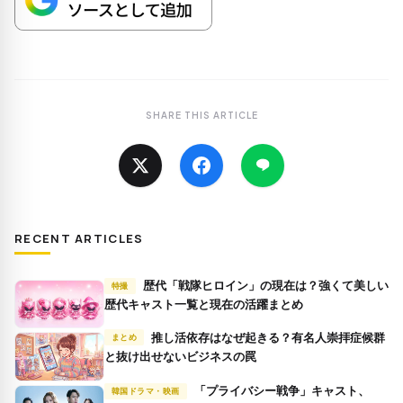
SHARE THIS ARTICLE
RECENT ARTICLES
歴代「戦隊ヒロイン」の現在は？強くて美しい
特撮
歴代キャスト一覧と現在の活躍まとめ
推し活依存はなぜ起きる？有名人崇拝症候群
まとめ
と抜け出せないビジネスの罠
「プライバシー戦争」キャスト、
韓国ドラマ・映画