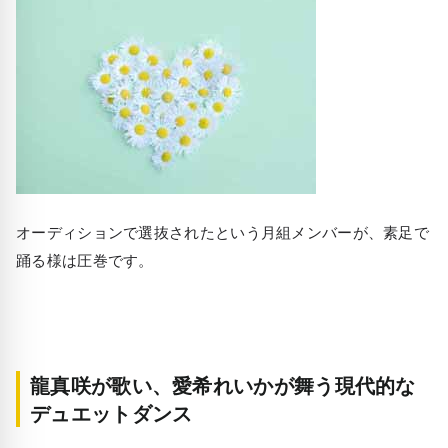
オーディションで選抜されたという月組メンバーが、素足で
踊る様は圧巻です。
龍真咲が歌い、愛希れいかが舞う現代的な
デュエットダンス