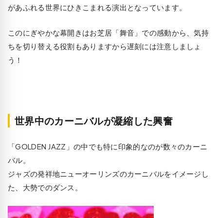
があふれる世界にひきこまれる演出となっています。
このにぎやかな幕開きはお芝居「舞音」での感動から、気持
ちを切り替える役割もありますから遅刻には注意しましょ
う！
世界中のカーニバルが凝縮した興奮
「GOLDEN JAZZ」の中でも特に印象的なのが数々のカーニ
バル。
ジャズの発祥地ニューオーリンズのカーニバルをイメージし
た、大勢でのダンス。