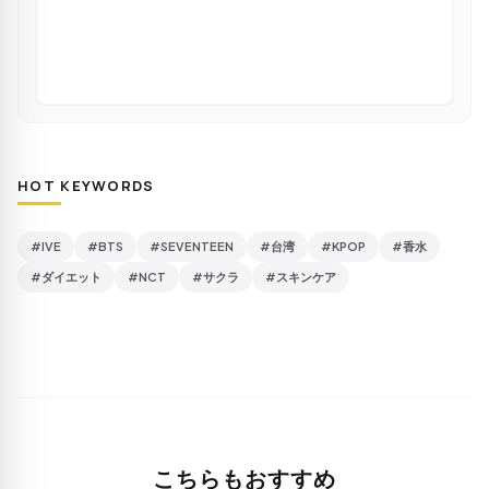
HOT KEYWORDS
#IVE
#BTS
#SEVENTEEN
#台湾
#KPOP
#香水
#ダイエット
#NCT
#サクラ
#スキンケア
こちらもおすすめ