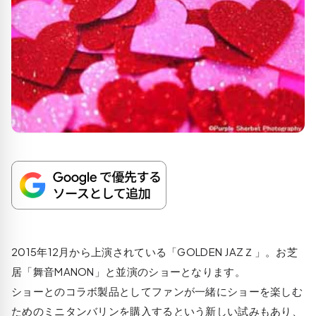
2015年12月から上演されている「GOLDEN JAZＺ」。お芝
居「舞音MANON」と並演のショーとなります。
ショーとのコラボ製品としてファンが一緒にショーを楽しむ
ためのミニタンバリンを購入するという新しい試みもあり、