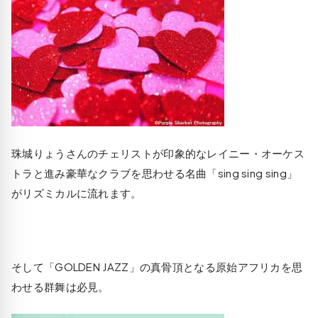
珠城りょうさんのチェリストが印象的なレイニー・オーケス
トラと進み豪華なクラブを思わせる名曲「sing sing sing」
がリズミカルに流れます。
そして「GOLDEN JAZZ」の真骨頂となる原始アフリカを思
わせる群舞は必見。