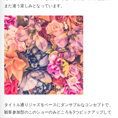
また違う楽しみとなっています。
タイトル通りジャズをベースにダンサブルなコンセプトで、
観客参加型のこのショーのみどころを3つピックアップして