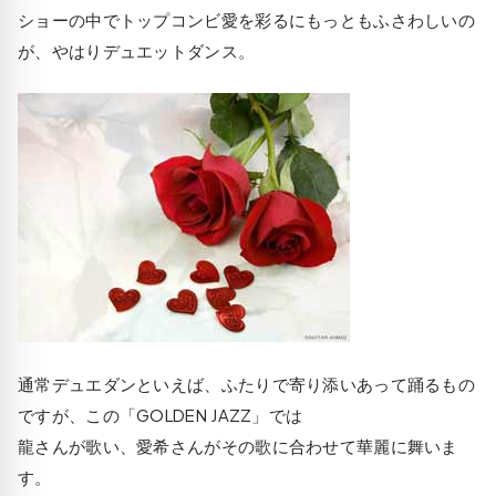
ショーの中でトップコンビ愛を彩るにもっともふさわしいの
が、やはりデュエットダンス。
通常デュエダンといえば、ふたりで寄り添いあって踊るもの
ですが、この「GOLDEN JAZZ」では
龍さんが歌い、愛希さんがその歌に合わせて華麗に舞いま
す。