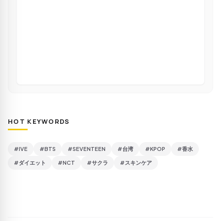
HOT KEYWORDS
#IVE
#BTS
#SEVENTEEN
#台湾
#KPOP
#香水
#ダイエット
#NCT
#サクラ
#スキンケア