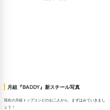
月組『BADDY』新スチール写真
現在の月組トップコンビのお二人から、まずはみていきまし
ょう！