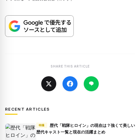
SHARE THIS ARTICLE
RECENT ARTICLES
歴代「戦隊ヒロイン」の現在は？強くて美しい
特撮
歴代キャスト一覧と現在の活躍まとめ