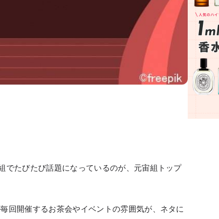
組でたびたび話題になっているのが、元宙組トップ
が毎回開催するお茶会やイベントの雰囲気が、ネタに