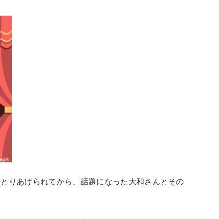
てとりあげられてから、話題になった大和さんとその