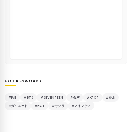
HOT KEYWORDS
#IVE
#BTS
#SEVENTEEN
#台湾
#KPOP
#香水
#ダイエット
#NCT
#サクラ
#スキンケア