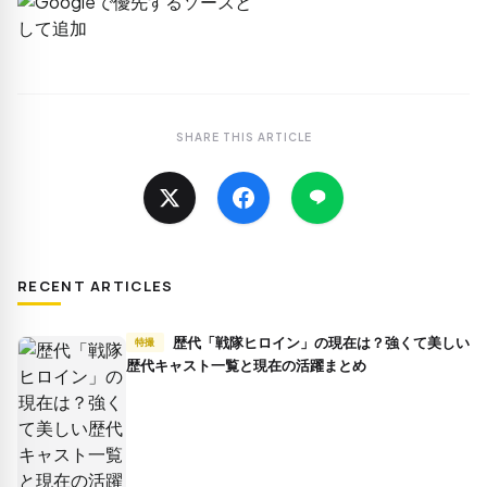
SHARE THIS ARTICLE
RECENT ARTICLES
歴代「戦隊ヒロイン」の現在は？強くて美しい
特撮
歴代キャスト一覧と現在の活躍まとめ