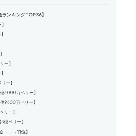
ランキングTOP36】
ー】
ー】
】
ー】
ベリー】
ー】
万ベリー】
2億3000万ベリー】
億9600万ベリー】
億ベリー】
【3億ベリー】
位→→→11位】