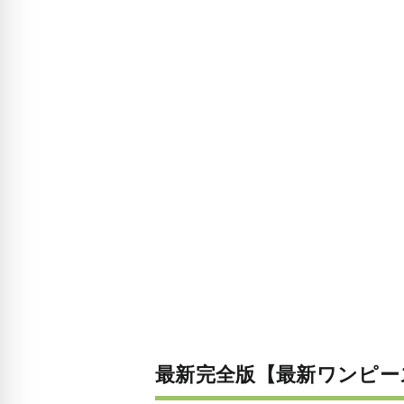
最新完全版【最新ワンピー