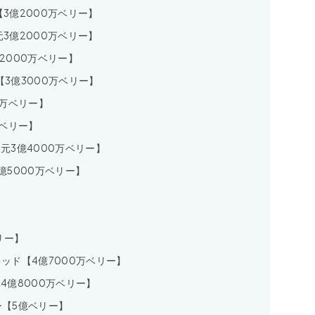
【3億2000万ベリー】
元3億2000万ベリー】
2000万ベリー】
【3億3000万ベリー】
0万ベリー】
万ベリー】
元3億4000万ベリー】
億5000万ベリー】
】
リー】
キッド【4億7000万ベリー】
4億8000万ベリー】
ー【5億ベリー】