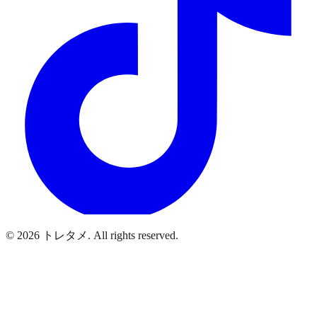
© 2026 トレタメ. All rights reserved.