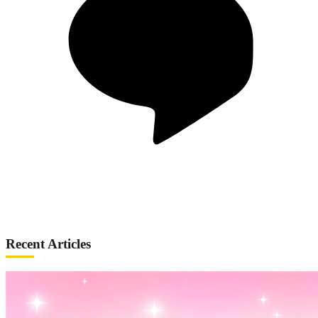
Recent Articles