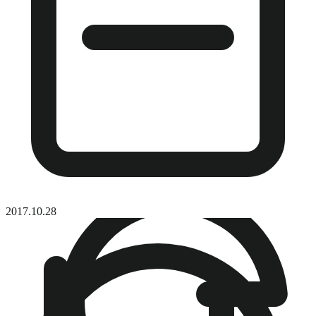
2017.10.28