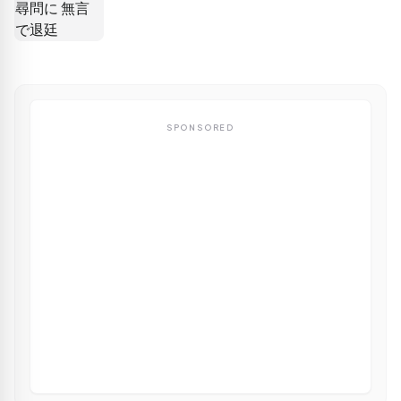
SPONSORED