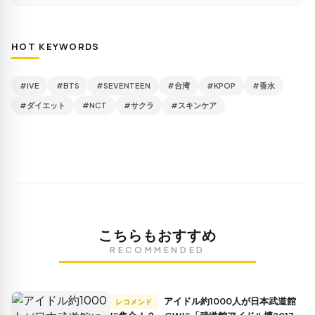
HOT KEYWORDS
#IVE
#BTS
#SEVENTEEN
#台湾
#KPOP
#香水
#ダイエット
#NCT
#サクラ
#スキンケア
こちらもおすすめ
RECOMMENDED
アイドル約1000人が日本武道館
レコメンド