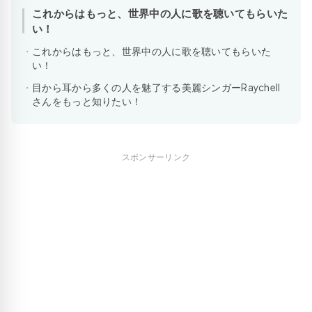
これからはもっと、世界中の人に歌を聴いてもらいた
い！
これからはもっと、世界中の人に歌を聴いてもらいた
い！
目から耳から多くの人を魅了する美麗シンガーRaychell
さんをもっと知りたい！
スポンサーリンク