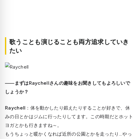
歌うことも演じることも両方追求していき
たい
――まずはRaychellさんの趣味をお聞きしてもよろしいで
しょうか？
Raychell
：体を動かしたり鍛えたりすることが好きで、休
みの日とかはジムに行ったりしてます。この時期だとホット
ヨガとかも行きますね～。
もうちょっと暖かくなれば近所の公園とかを走ったり…やっ