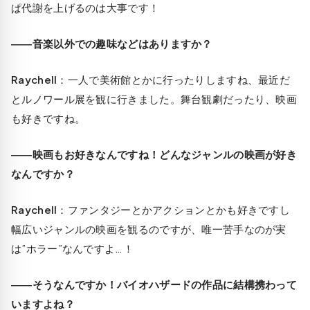
ぱ代謝を上げるのは大事です！
――音楽以外での趣味などはありますか？
Raychell
：一人で美術館とかに行ったりしますね、最近だ
とルノワール展を観に行きました。舞台観劇だったり、映画
も好きですね。
――映画もお好きなんですね！どんなジャンルの映画が好き
なんですか？
Raychell
：ファンタジーとかアクションとかも好きですし
幅広いジャンルの映画を観るのですが、唯一苦手なのが実
は”ホラー”なんですよ…！
――そうなんですか！バイオハザードの作品に結構携わって
いますよね？