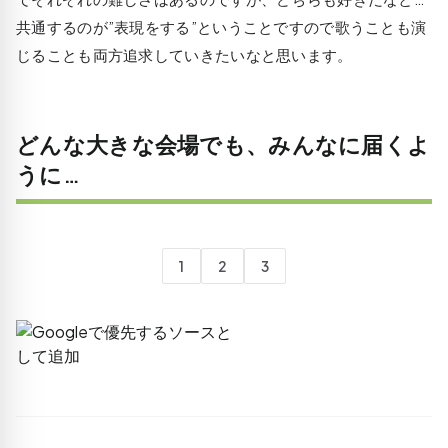
共通するのが”表現をする”ということですので歌うことも演
じることも両方追求していきたいなと思います。
どんな大きな会場でも、みんなに届くよ
うに…
1
2
3