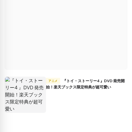
『トイ・ストーリー4 』DVD 発売開
アニメ
始！楽天ブックス限定特典が超可愛い