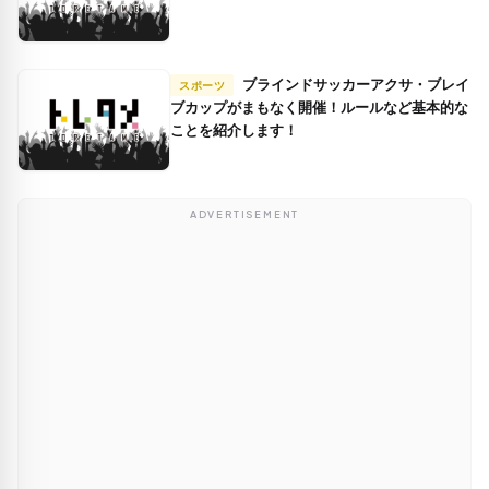
ブラインドサッカーアクサ・ブレイ
スポーツ
ブカップがまもなく開催！ルールなど基本的な
ことを紹介します！
ADVERTISEMENT