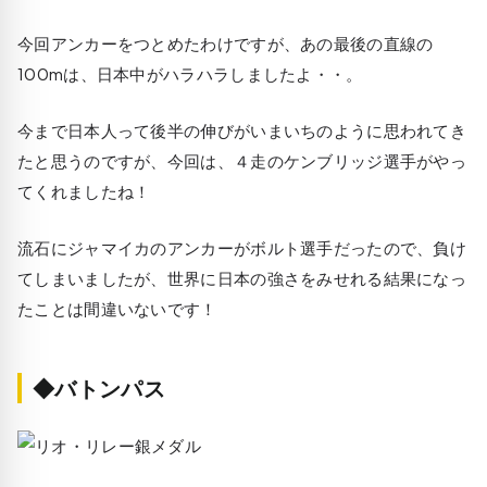
今回アンカーをつとめたわけですが、あの最後の直線の
100mは、日本中がハラハラしましたよ・・。
今まで日本人って後半の伸びがいまいちのように思われてき
たと思うのですが、今回は、４走のケンブリッジ選手がやっ
てくれましたね！
流石にジャマイカのアンカーがボルト選手だったので、負け
てしまいましたが、世界に日本の強さをみせれる結果になっ
たことは間違いないです！
◆バトンパス