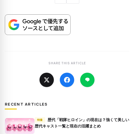
SHARE THIS ARTICLE
RECENT ARTICLES
歴代「戦隊ヒロイン」の現在は？強くて美しい
特撮
歴代キャスト一覧と現在の活躍まとめ