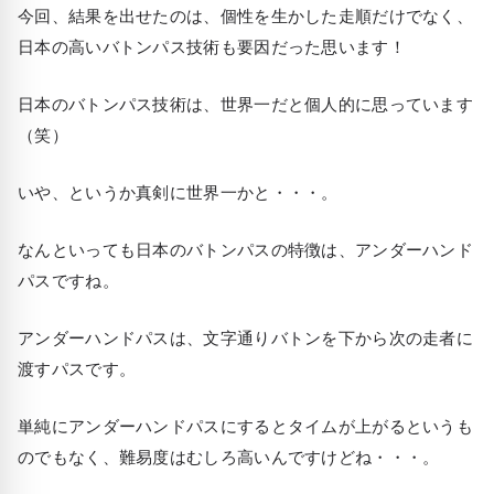
今回、結果を出せたのは、個性を生かした走順だけでなく、
日本の高いバトンパス技術も要因だった思います！
日本のバトンパス技術は、世界一だと個人的に思っています
（笑）
いや、というか真剣に世界一かと・・・。
なんといっても日本のバトンパスの特徴は、アンダーハンド
パスですね。
アンダーハンドパスは、文字通りバトンを下から次の走者に
渡すパスです。
単純にアンダーハンドパスにするとタイムが上がるというも
のでもなく、難易度はむしろ高いんですけどね・・・。