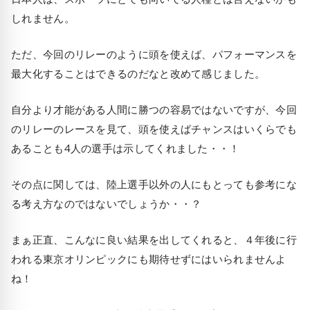
しれません。
ただ、今回のリレーのように頭を使えば、パフォーマンスを
最大化することはできるのだなと改めて感じました。
自分より才能がある人間に勝つの容易ではないですが、今回
のリレーのレースを見て、頭を使えばチャンスはいくらでも
あることも4人の選手は示してくれました・・！
その点に関しては、陸上選手以外の人にもとっても参考にな
る考え方なのではないでしょうか・・？
まぁ正直、こんなに良い結果を出してくれると、４年後に行
われる東京オリンピックにも期待せずにはいられませんよ
ね！