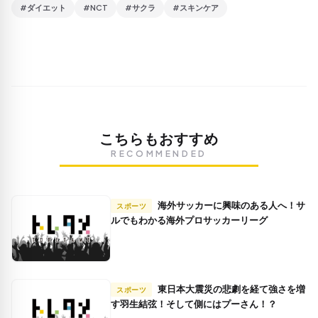
#ダイエット
#NCT
#サクラ
#スキンケア
こちらもおすすめ
RECOMMENDED
海外サッカーに興味のある人へ！サ
スポーツ
ルでもわかる海外プロサッカーリーグ
東日本大震災の悲劇を経て強さを増
スポーツ
す羽生結弦！そして側にはプーさん！？