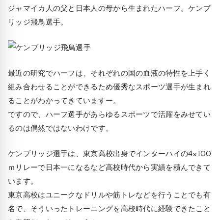
ジャマイカ人の父と日本人の母から生まれたハーフ。ケンブ
リッジ飛鳥選手。
最近の研究でハーフは、それぞれの国の血液の特性を上手く
組み合わせることができるため優秀なスポーツ選手が生まれ
ることがわかってきていますー。
ですので、ハーフ選手があらゆるスポーツで活躍をみせてい
るのは偶然ではないわけです。
ケンブリッジ選手は、東京高校出身でインターハイの4×100
ｍリレーで日本一になるなど高校時代から実績を積んできて
います。
東京高校はユニークなドリルや筋トレなどを行うことでも有
名で、そういったトレーニングを高校時代に経験できたこと