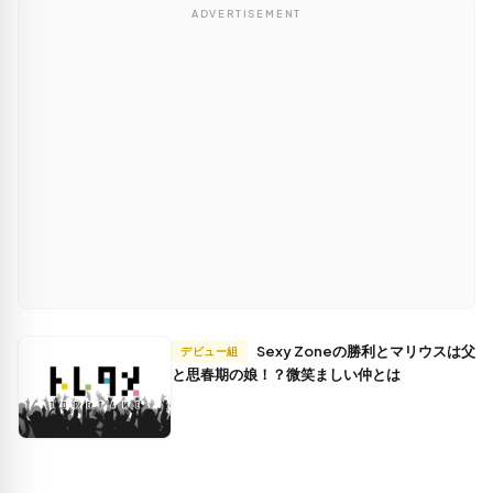
ADVERTISEMENT
Sexy Zoneの勝利とマリウスは父
デビュー組
と思春期の娘！？微笑ましい仲とは