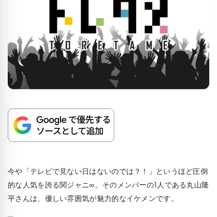
今や「テレビで見ない日はないのでは？！」というほど圧倒
的な人気を誇る関ジャニ∞。そのメンバーの1人である丸山隆
平さんは、優しい雰囲気が魅力的なイケメンです。