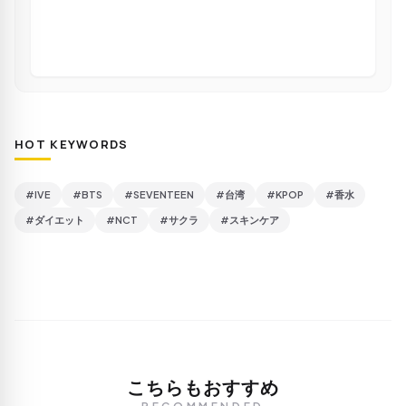
HOT KEYWORDS
#IVE
#BTS
#SEVENTEEN
#台湾
#KPOP
#香水
#ダイエット
#NCT
#サクラ
#スキンケア
こちらもおすすめ