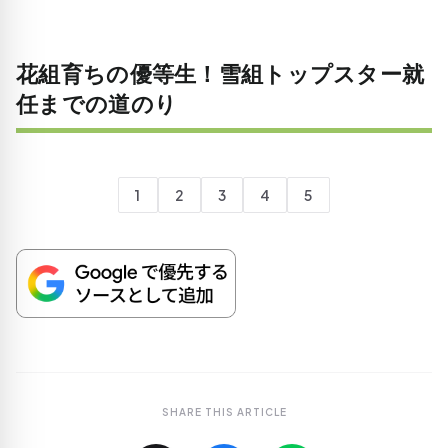
花組育ちの優等生！雪組トップスター就
任までの道のり
1
2
3
4
5
SHARE THIS ARTICLE