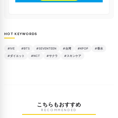
HOT KEYWORDS
#IVE
#BTS
#SEVENTEEN
#台湾
#KPOP
#香水
#ダイエット
#NCT
#サクラ
#スキンケア
こちらもおすすめ
RECOMMENDED