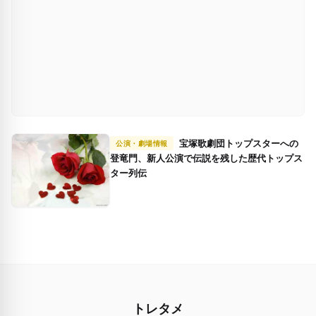
宝塚歌劇団トップスターへの
公演・劇場情報
登竜門、新人公演で伝説を残した歴代トップス
ター列伝
トレタメ