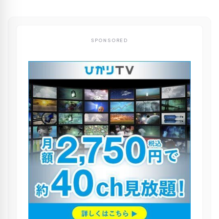
SPONSORED