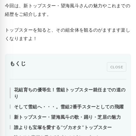
今回は、新トップスター・望海風斗さんの魅力やこれまでの
経歴をご紹介します。
トップスターを知ると、その組全体を観るのがますます楽し
くなりますよ！
もくじ
CLOSE
花組育ちの優等生！雪組トップスター就任までの道の
り
そして雪組へ・・・。雪組2番手スターとしての飛躍
新トップスター・望海風斗の歌・踊り・芝居の魅力
誰よりも宝塚を愛する”ヅカオタ”トップスター