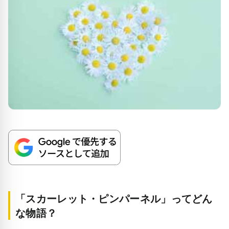
「スカーレット・ピンパーネル」ってどん
な物語？