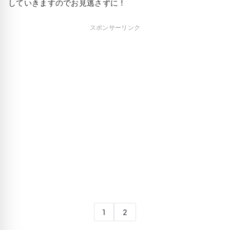
していきますのでお見逃さずに！
スポンサーリンク
1
2