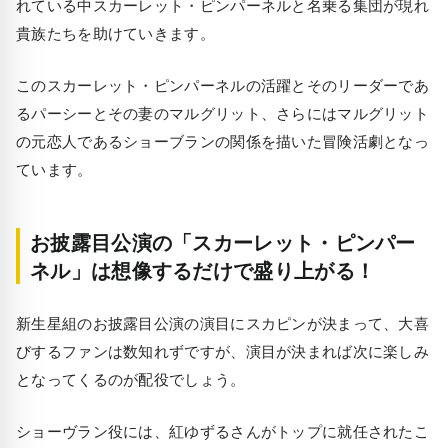
れている中スカーレット・ピンパーネルと名乗る集団が現れ
貴族たちを助けていきます。
このスカーレット・ピンパーネルの活躍とそのリーダーであ
るパーシーとその妻のマルグリット、さらにはマルグリット
の元恋人であるショーブランの関係を描いた冒険活劇となっ
ています。
お披露目公演の「スカーレット・ピンパー
ネル」は想像するだけで盛り上がる！
新生星組のお披露目公演の演目にスカピンが決まって、大喜
びするファンは数知れずですが、演目が決まれば次に楽しみ
となってくるのが配役でしょう。
ショーヴラン役には、紅ゆずるさんがトップに就任されたこ