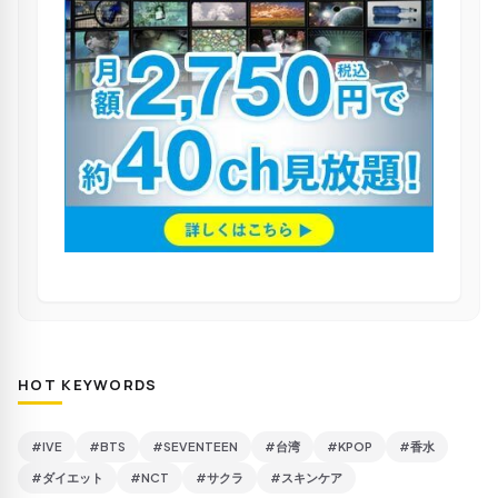
HOT KEYWORDS
#IVE
#BTS
#SEVENTEEN
#台湾
#KPOP
#香水
#ダイエット
#NCT
#サクラ
#スキンケア