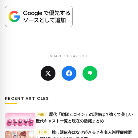
SHARE THIS ARTICLE
RECENT ARTICLES
歴代「戦隊ヒロイン」の現在は？強くて美しい
特撮
歴代キャスト一覧と現在の活躍まとめ
推し活依存はなぜ起きる？有名人崇拝症候群
まとめ