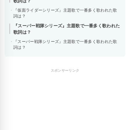
歌詞は？
『仮面ライダーシリーズ』主題歌で一番多く歌われた歌
詞は？
『スーパー戦隊シリーズ』主題歌で一番多く歌われた
歌詞は？
『スーパー戦隊シリーズ』主題歌で一番多く歌われた歌
詞は？
スポンサーリンク