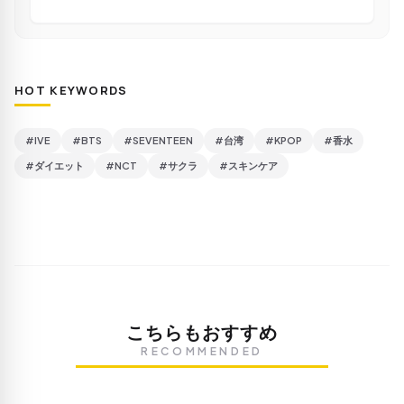
HOT KEYWORDS
#IVE
#BTS
#SEVENTEEN
#台湾
#KPOP
#香水
#ダイエット
#NCT
#サクラ
#スキンケア
こちらもおすすめ
RECOMMENDED