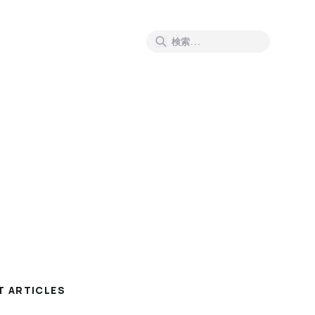
T ARTICLES