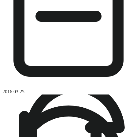
2016.03.25