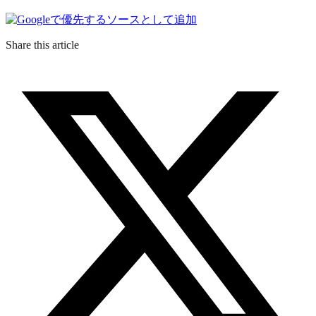
Share this article