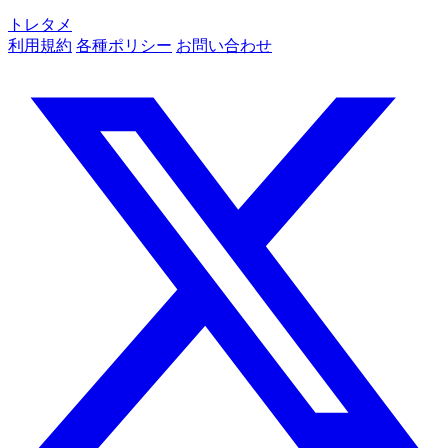
トレタメ
利用規約
各種ポリシー
お問い合わせ