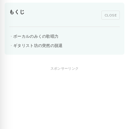
もくじ
CLOSE
ボーカルのみくの歌唱力
ギタリスト坊の突然の脱退
スポンサーリンク