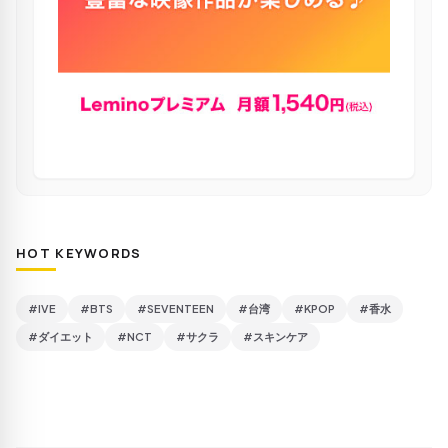
HOT KEYWORDS
#IVE
#BTS
#SEVENTEEN
#台湾
#KPOP
#香水
#ダイエット
#NCT
#サクラ
#スキンケア