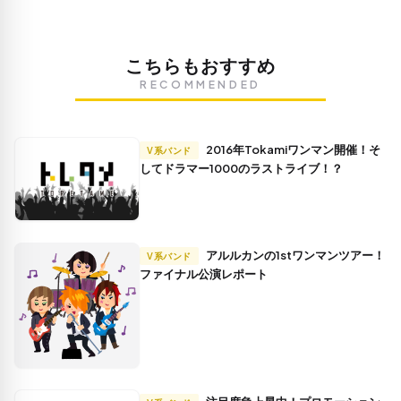
こちらもおすすめ
RECOMMENDED
2016年Tokamiワンマン開催！そ
V系バンド
してドラマー1000のラストライブ！？
アルルカンの1stワンマンツアー！
V系バンド
ファイナル公演レポート