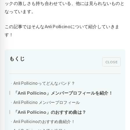
ックの激しさも持ち合わせている、他には見られないものと
なっています。
この記事ではそんなAnli Pollicinoについて紹介していきま
す！
もくじ
CLOSE
Anli Pollicinoってどんなバンド？
「Anli Pollicino」メンバープロフィールを紹介！
Anli Pollicino メンバープロフィール
「Anli Pollicino」のおすすめ曲は？
Anli Pollicinoのおすすめ曲紹介！