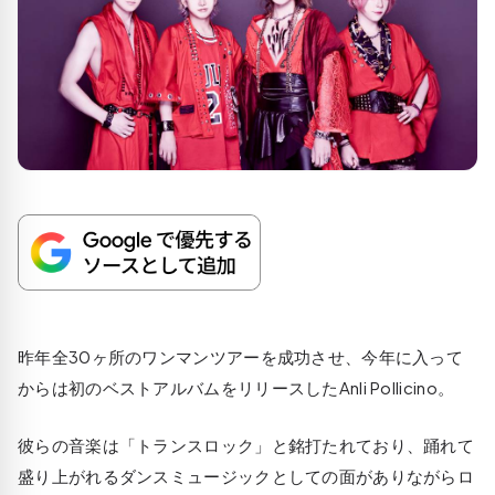
昨年全30ヶ所のワンマンツアーを成功させ、今年に入って
からは初のベストアルバムをリリースしたAnli Pollicino。
彼らの音楽は「トランスロック」と銘打たれており、踊れて
盛り上がれるダンスミュージックとしての面がありながらロ