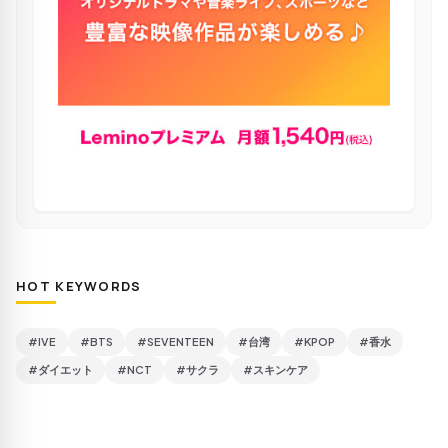
HOT KEYWORDS
#IVE
#BTS
#SEVENTEEN
#台湾
#KPOP
#香水
#ダイエット
#NCT
#サクラ
#スキンケア