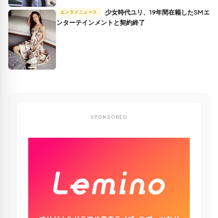
少女時代ユリ、19年間在籍したSMエ
エンタメニュース
ンターテインメントと契約終了
SPONSORED