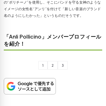
の“ポリチーノ”を使用し、そこにバンドを守る女神のような
イメージの女性名“アンリ”を付けて「新しい音楽のブランド
名のようにしたかった」というものだそうです。
「Anli Pollicino」メンバープロフィール
を紹介！
1
2
3