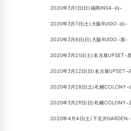
2020年3月1日(日) 福岡INSA -白-
2020年3月7日(土) 大阪RUIDO -白-
2020年3月8日(日) 大阪RUIDO -黒-
2020年3月21日(土) 名古屋UPSET -
2020年3月22日(日) 名古屋UPSET -
2020年3月28日(土) 札幌COLONY -
2020年3月29日(日) 札幌COLONY -
2020年4月4日(土) 下北沢GARDEN 