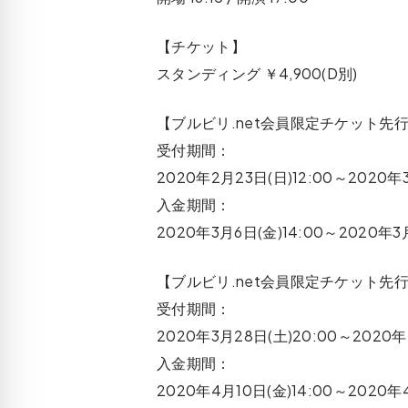
【チケット】
スタンディング ￥4,900(D別)
【ブルビリ.net会員限定チケット先
受付期間：
2020年2月23日(日)12:00～2020年3
入金期間：
2020年3月6日(金)14:00～2020年3月
【ブルビリ.net会員限定チケット先
受付期間：
2020年3月28日(土)20:00～2020年
入金期間：
2020年4月10日(金)14:00～2020年4