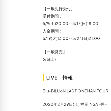
【一般先行受付】
受付期間：
5/9(土)20:00～5/17(日)18:00
入金期間：
5/19(火)13:00～5/24(日)21:00
【一般発売】
6/6(土)
LIVE 情報
Blu-BiLLioN LAST ONEMAN TOUR 
2020年2月29日(土) 福岡INSA -黒-