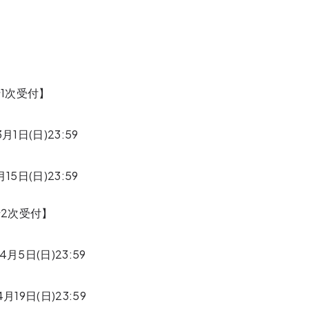
行1次受付】
月1日(日)23:59
15日(日)23:59
行2次受付】
4月5日(日)23:59
月19日(日)23:59