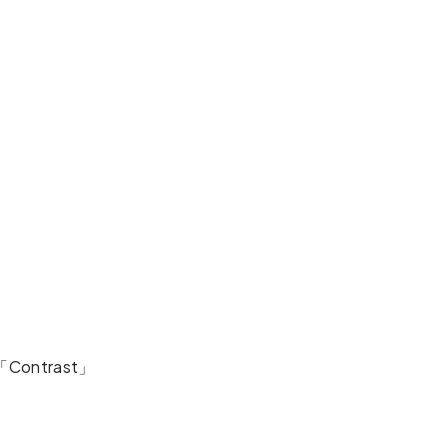
「Contrast」