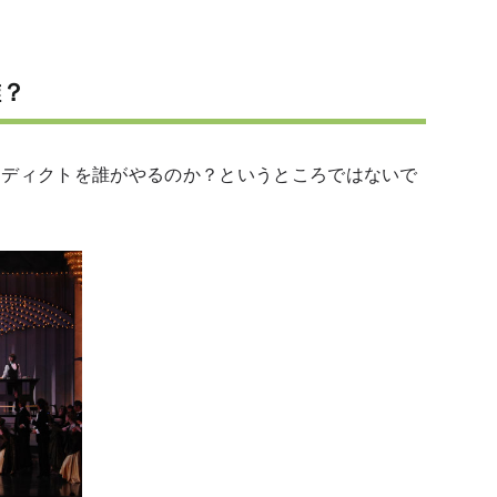
誰？
ネディクトを誰がやるのか？というところではないで