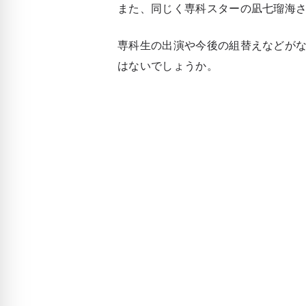
また、同じく専科スターの凪七瑠海
専科生の出演や今後の組替えなどが
はないでしょうか。