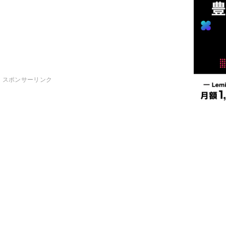
スポンサーリンク