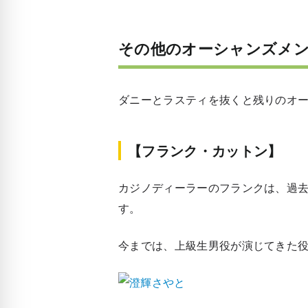
その他のオーシャンズメ
ダニーとラスティを抜くと残りのオー
【フランク・カットン】
カジノディーラーのフランクは、過
す。
今までは、上級生男役が演じてきた