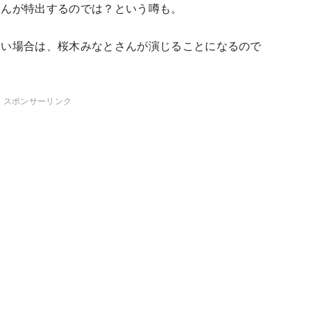
さんが特出するのでは？という噂も。
ない場合は、桜木みなとさんが演じることになるので
スポンサーリンク