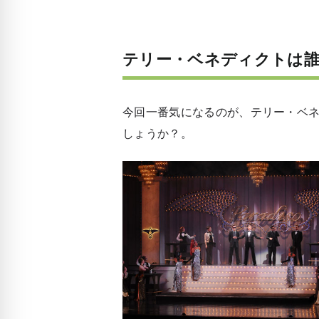
テリー・ベネディクトは
今回一番気になるのが、テリー・ベ
しょうか？。