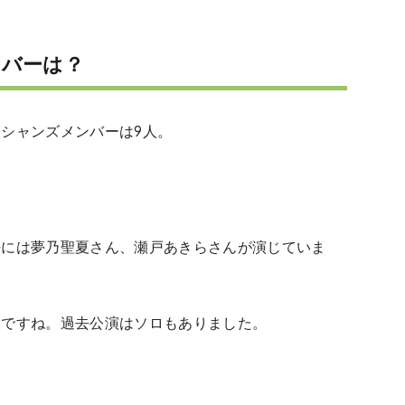
ンバーは？
シャンズメンバーは9人。
去には夢乃聖夏さん、瀬戸あきらさんが演じていま
役ですね。過去公演はソロもありました。