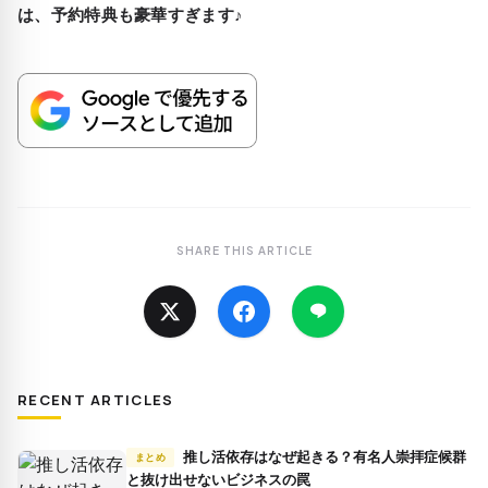
は、予約特典も豪華すぎます♪
SHARE THIS ARTICLE
RECENT ARTICLES
推し活依存はなぜ起きる？有名人崇拝症候群
まとめ
と抜け出せないビジネスの罠