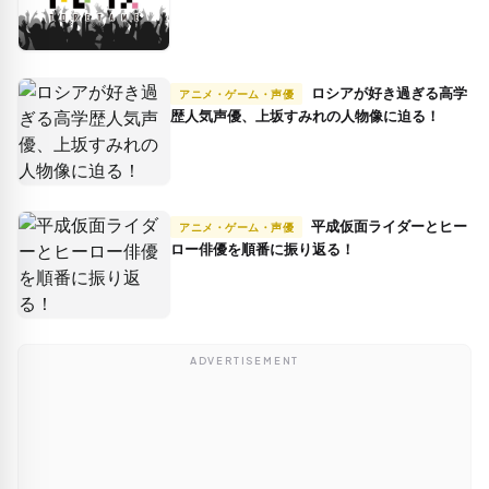
ロシアが好き過ぎる高学
アニメ・ゲーム・声優
歴人気声優、上坂すみれの人物像に迫る！
平成仮面ライダーとヒー
アニメ・ゲーム・声優
ロー俳優を順番に振り返る！
ADVERTISEMENT