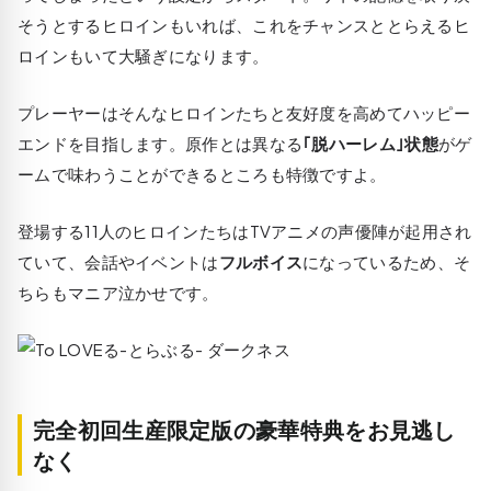
そうとするヒロインもいれば、これをチャンスととらえるヒ
ロインもいて大騒ぎになります。
プレーヤーはそんなヒロインたちと友好度を高めてハッピー
エンドを目指します。原作とは異なる
｢脱ハーレム｣状態
がゲ
ームで味わうことができるところも特徴ですよ。
登場する11人のヒロインたちはTVアニメの声優陣が起用され
ていて、会話やイベントは
フルボイス
になっているため、そ
ちらもマニア泣かせです。
完全初回生産限定版の豪華特典をお見逃し
なく