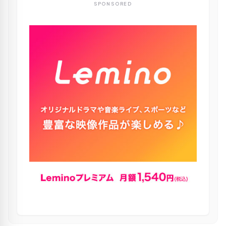
SPONSORED