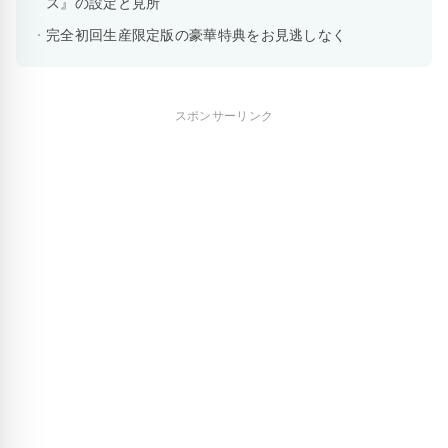
ス』の設定と見所
完全初回生産限定版の豪華特典をお見逃しなく
スポンサーリンク