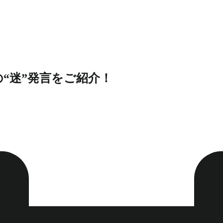
の“迷”発言をご紹介！