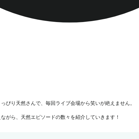
ょっぴり天然さんで、毎回ライブ会場から笑いが絶えません。
えながら、天然エピソードの数々を紹介していきます！