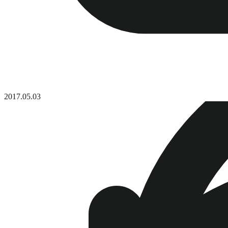
2017.05.03