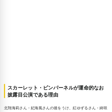
スカーレット・ピンパーネルが運命的なお
披露目公演である理由
北翔海莉さん・妃海風さんの後をうけ、紅ゆずるさん・綺咲