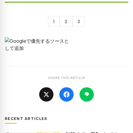
1
2
3
SHARE THIS ARTICLE
RECENT ARTICLES