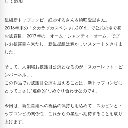
星組新トップコンビ、紅ゆずるさん＆綺咲愛里さん。
2016年末の「タカラヅカスペシャル2016」で公式の場で初
お披露目、2017年の「オーム・シャンティ・オーム」でプ
レお披露目を果たし、新生星組は輝かしいスタートをきりま
した。
そして、大劇場お披露目公演となるのが「スカーレット・ピ
ンパーネル」。
この作品でお披露目公演を迎えることは、新トップコンビに
とってまさに”運命的”なめぐり合わせなのです。
今回は、新生星組への祝福の気持ちを込めて、スカピンとト
ップコンビの関係性、これからの星組へ期待することを取り
上げます。