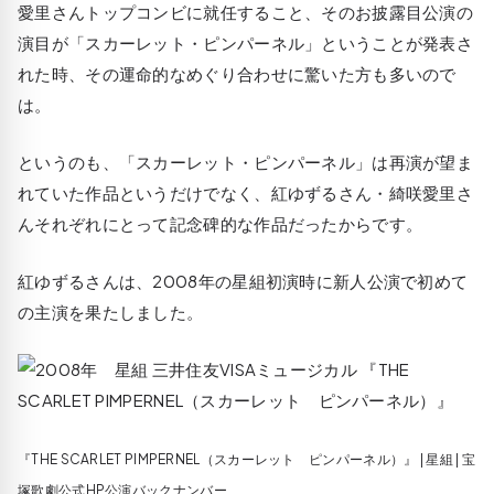
愛里さんトップコンビに就任すること、そのお披露目公演の
演目が「スカーレット・ピンパーネル」ということが発表さ
れた時、その運命的なめぐり合わせに驚いた方も多いので
は。
というのも、「スカーレット・ピンパーネル」は再演が望ま
れていた作品というだけでなく、紅ゆずるさん・綺咲愛里さ
んそれぞれにとって記念碑的な作品だったからです。
紅ゆずるさんは、2008年の星組初演時に新人公演で初めて
の主演を果たしました。
『THE SCARLET PIMPERNEL（スカーレット ピンパーネル）』 | 星組 | 宝
塚歌劇公式HP公演バックナンバー