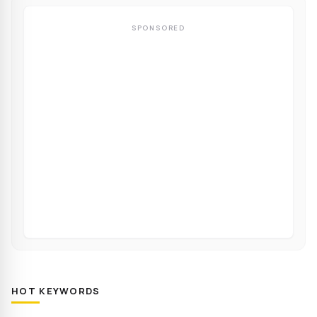
SPONSORED
HOT KEYWORDS