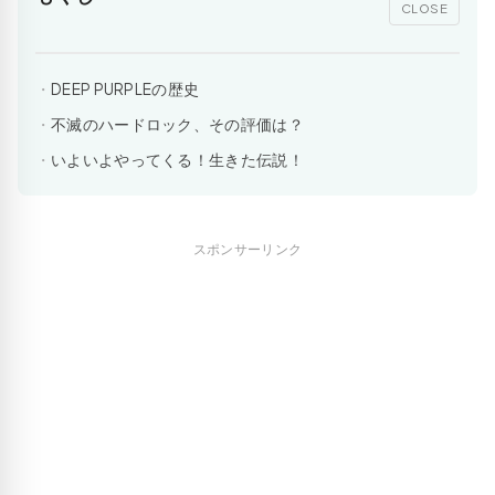
CLOSE
DEEP PURPLEの歴史
不滅のハードロック、その評価は？
いよいよやってくる！生きた伝説！
スポンサーリンク