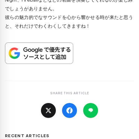
でしょうがありません。
彼らの魅力的でなサウンドを心から響かせる時が来たと思う
と、それだけでわくわくしてきますね！
SHARE THIS ARTICLE
RECENT ARTICLES