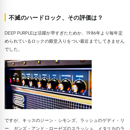
不滅のハードロック、その評価は？
DEEP PURPLEは活躍が早すぎたためか、1986年より毎年定
められているロックの殿堂入りをつい最近までしてきません
でした。
ですが、キッスのジーン・シモンズ、ラッシュのゲディ・リ
ー、ガンズ・アンド・ローゼズのスラッシュ、メタリカのラ