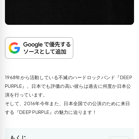
1968年から活動している不滅のハードロックバンド『DEEP
PURPLE』。日本でも評価の高い彼らは過去に何度か日本公
演を行っています。
そして、2016年今年また、日本全国での公演のために来日
する『DEEP PURPLE』の魅力に迫ります！
もくじ