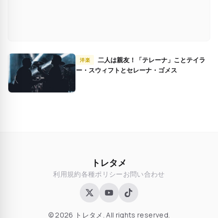
二人は親友！「テレーナ」ことテイラ
洋楽
ー・スウィフトとセレーナ・ゴメス
トレタメ
利用規約
各種ポリシー
お問い合わせ
© 2026 トレタメ. All rights reserved.