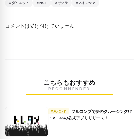
#ダイエット
#NCT
#サクラ
#スキンケア
コメントは受け付けていません。
こちらもおすすめ
RECOMMENDED
フルコンプで夢のクルージング!?
V系バンド
DIAURAの公式アプリリリース！