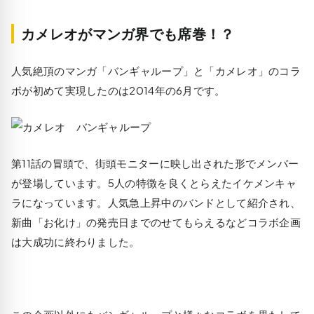
カメレオがマンガ界でも席巻！？
人気絶頂のマンガ「バンギャループ」と「カメレオ」のコラ
ボが初めて実現したのは2014年の6月です。
第11話の冒頭で、街頭モニターに映し出された形でメンバー
が登場しています。5人の特徴を良くとらえたイケメンキャ
ラになっています。人気急上昇中のバンドとして紹介され、
新曲「お化け」の発売日までのせてもらえるなどコラボ企画
は大成功に終わりました。