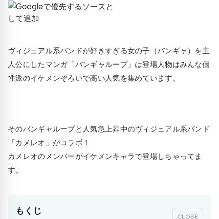
ヴィジュアル系バンドが好きすぎる女の子（バンギャ）を主
人公にしたマンガ「バンギャループ」は登場人物はみんな個
性派のイケメンぞろいで高い人気を集めています。
そのバンギャループと人気急上昇中のヴィジュアル系バンド
「カメレオ」がコラボ！
カメレオのメンバーがイケメンキャラで登場しちゃってま
す。
もくじ
CLOSE