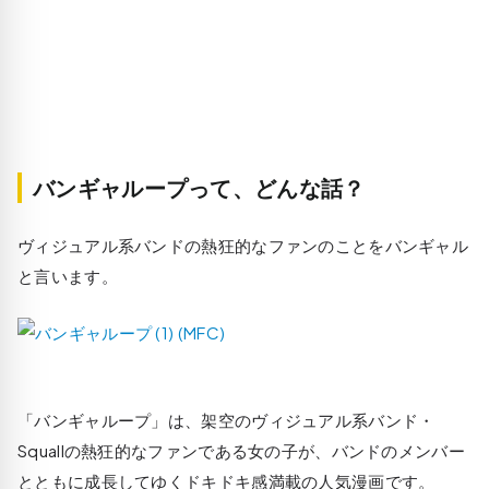
バンギャループって、どんな話？
ヴィジュアル系バンドの熱狂的なファンのことをバンギャル
と言います。
「バンギャループ」は、架空のヴィジュアル系バンド・
Squallの熱狂的なファンである女の子が、バンドのメンバー
とともに成長してゆくドキドキ感満載の人気漫画です。