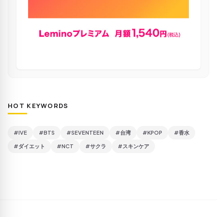
HOT KEYWORDS
#IVE
#BTS
#SEVENTEEN
#台湾
#KPOP
#香水
#ダイエット
#NCT
#サクラ
#スキンケア