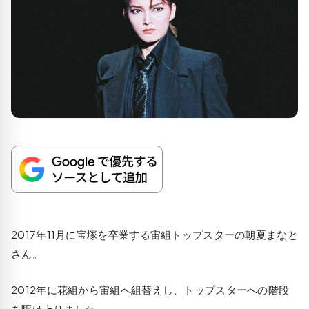
2017年11月に宝塚を卒業する宙組トップスターの朝夏まなと
さん。
2012年に花組から宙組へ組替えし、トップスターへの階段
を駆け上りました。